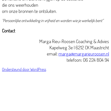
die ons weerhouden
om onze bronnen te ontsluiten.
"Persoonlijke ontwikkeling in vrijheid en worden wie je werkelijk bent"
Contact
Marga Rieu-Roosen Coaching & Advies
Kapelweg 3e | 6212 CK Maastricht
email:
marga@margarieuroosen.nl
telefoon: 06 224 804 94
Ondersteund door WordPress